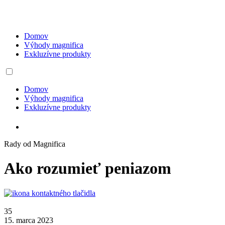
Domov
Výhody magnifica
Exkluzívne produkty
Domov
Výhody magnifica
Exkluzívne produkty
Rady od Magnifica
Ako rozumieť peniazom
35
15. marca 2023