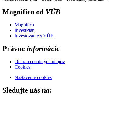
Magnifica od
VÚB
Magnifica
InvestPlan
Investovanie s VÚB
Právne
informácie
Ochrana osobných údajov
Cookies
Nastavenie cookies
Sledujte nás
na:
Close this module