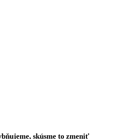
hybňujeme, skúsme to zmeniť