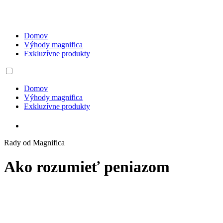
Domov
Výhody magnifica
Exkluzívne produkty
Domov
Výhody magnifica
Exkluzívne produkty
Rady od Magnifica
Ako rozumieť peniazom